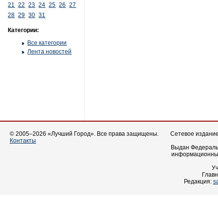
21
22
23
24
25
26
27
28
29
30
31
Категории:
Все категории
Лента новостей
© 2005–2026 «Лучший Город». Все права защищены.
Сетевое издание 
Контакты
Выдан Федеральн
информационных
У
Главн
Редакция:
s