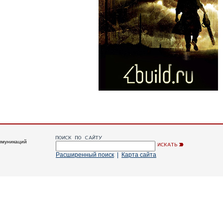
ммуникаций
Расширенный поиск
|
Карта сайта