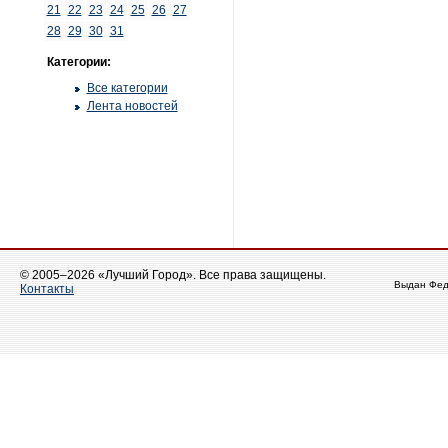
21
22
23
24
25
26
27
28
29
30
31
Категории:
Все категории
Лента новостей
© 2005–2026 «Лучший Город». Все права защищены.
Выдан Фед
Контакты