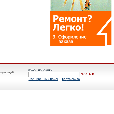
ммуникаций
Расширенный поиск
|
Карта сайта