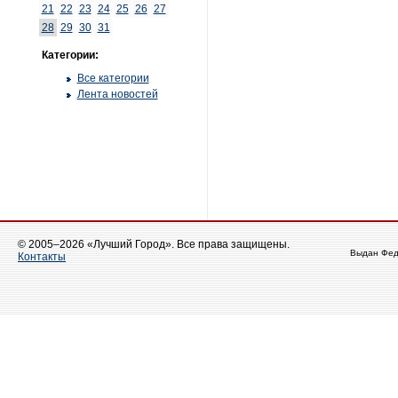
21
22
23
24
25
26
27
28
29
30
31
Категории:
Все категории
Лента новостей
© 2005–2026 «Лучший Город». Все права защищены.
Выдан Фед
Контакты