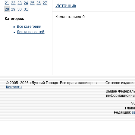
21
22
23
24
25
26
27
Источник
28
29
30
31
Комментариев: 0
Категории:
Все категории
Лента новостей
© 2005–2026 «Лучший Город». Все права защищены.
Сетевое издание 
Контакты
Выдан Федеральн
информационных
У
Главн
Редакция:
s