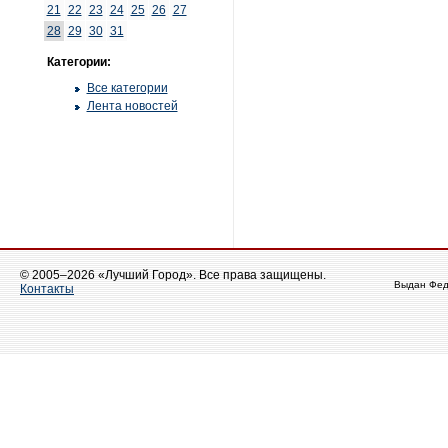
21
22
23
24
25
26
27
28
29
30
31
Категории:
Все категории
Лента новостей
© 2005–2026 «Лучший Город». Все права защищены.
Выдан Фед
Контакты