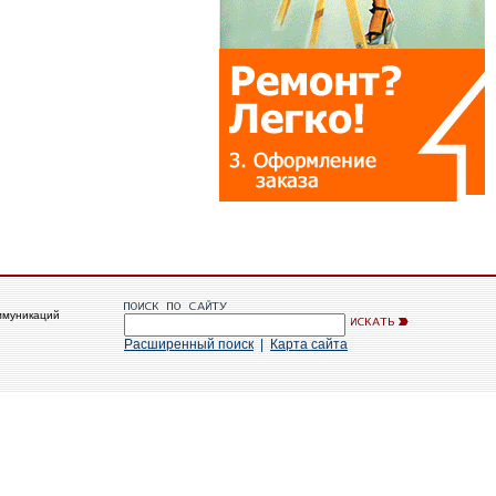
ммуникаций
Расширенный поиск
|
Карта сайта