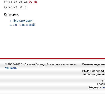
20
21
22
23
24
25
26
27
28
29
30
31
Категории:
Все категории
Лента новостей
© 2005–2026 «Лучший Город». Все права защищены.
Сетевое издание 
Контакты
Выдан Федеральн
информационных
У
Главн
Редакция:
s