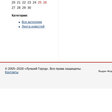
20
21
22
23
24
25
26
27
28
29
30
Категории:
Все категории
Лента новостей
© 2005–2026 «Лучший Город». Все права защищены.
Выдан Фед
Контакты