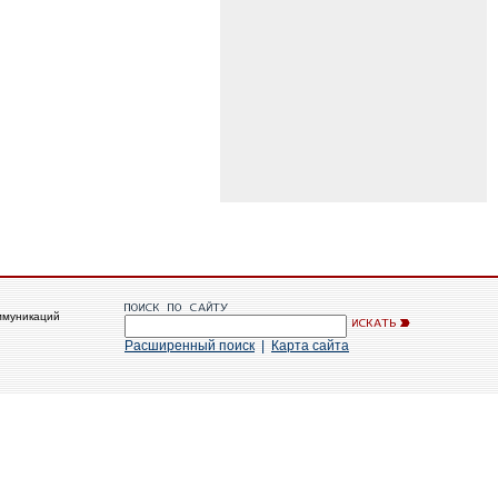
ммуникаций
Расширенный поиск
|
Карта сайта