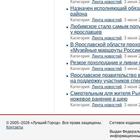
Категория:
Лента новостей
, 3 июня 
Назначен исполняющий обяза
района
Категория:
Лента новостей
, 3 июня 
Любимское стало самым поп
у ярославцев
Категория:
Лента новостей
, 3 июня 
В Ярославской области прохо
«Музейные маршруты Росси
Категория:
Лента новостей
, 3 июня 
Резкое похолодание и ливни
Категория:
Лента новостей
, 3 июня 
Ярославское правительство 
на поддержку участников сп
Категория:
Лента новостей
, 3 июня 
Смертельным для жителя Рыб
ножевое ранение в шею
Категория:
Лента новостей
, 3 июня 
© 2005–2026 «Лучший Город». Все права защищены.
Сетевое издание 
Контакты
Выдан Федеральн
информационных