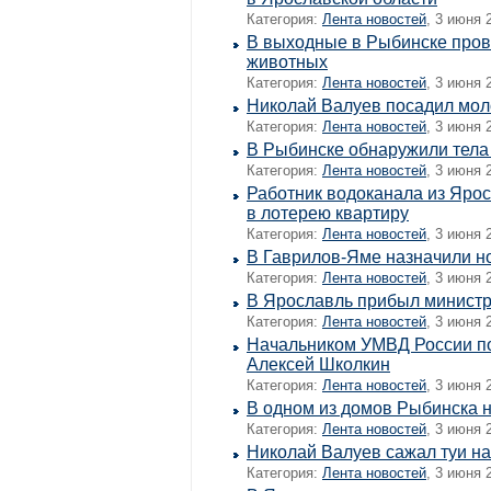
Категория:
Лента новостей
, 3 июня 
В выходные в Рыбинске про
животных
Категория:
Лента новостей
, 3 июня 
Николай Валуев посадил мол
Категория:
Лента новостей
, 3 июня 
В Рыбинске обнаружили тела
Категория:
Лента новостей
, 3 июня 
Работник водоканала из Яро
в лотерею квартиру
Категория:
Лента новостей
, 3 июня 
В Гаврилов-Яме назначили н
Категория:
Лента новостей
, 3 июня 
В Ярославль прибыл министр
Категория:
Лента новостей
, 3 июня 
Начальником УМВД России по
Алексей Школкин
Категория:
Лента новостей
, 3 июня 
В одном из домов Рыбинска 
Категория:
Лента новостей
, 3 июня 
Николай Валуев сажал туи на
Категория:
Лента новостей
, 3 июня 