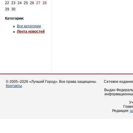
22
23
24
25
26
27
28
29
30
Категории:
Все категории
Лента новостей
© 2005–2026 «Лучший Город». Все права защищены.
Сетевое издание 
Контакты
Выдан Федеральн
информационных
У
Главн
Редакция:
s