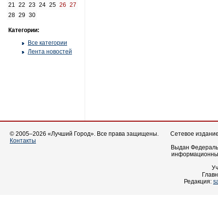
21
22
23
24
25
26
27
28
29
30
Категории:
Все категории
Лента новостей
© 2005–2026 «Лучший Город». Все права защищены.
Сетевое издание 
Контакты
Выдан Федеральн
информационных
У
Главн
Редакция:
s