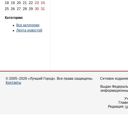
18
19
20
21
22
23
24
25
26
27
28
29
30
31
Категории:
Все категории
Лента новостей
© 2005–2026 «Лучший Город». Все права защищены.
Сетевое издание 
Контакты
Выдан Федеральн
информационных
У
Главн
Редакция:
s