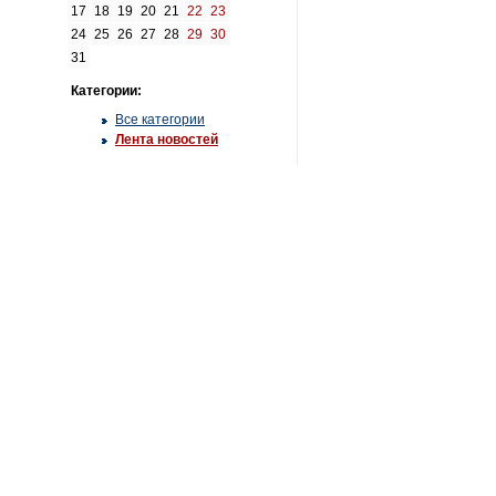
17
18
19
20
21
22
23
24
25
26
27
28
29
30
31
Категории:
Все категории
Лента новостей